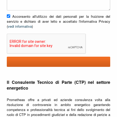
Acconsento all'utilizzo dei dati personali per la fruizione del
servizio e dichiaro di aver letto e accettato l'informativa Privacy
(
vedi informativa
)
Il Consulente Tecnico di Parte (CTP) nel settore
energetico
Prometheas offre a privati ed aziende consulenza volta alla
risoluzione di controversie in ambito energetico garantendo
competenza e professionalità tecnica ai fini dello svolgimento del
ruolo di CTP in procedimenti giudiziari e della redazione di perizie a