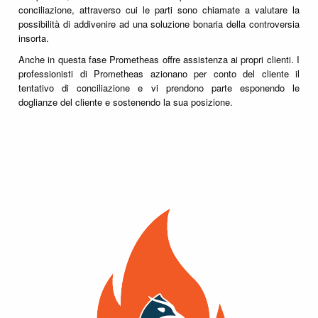
conciliazione, attraverso cui le parti sono chiamate a valutare la
possibilità di addivenire ad una soluzione bonaria della controversia
insorta.
Anche in questa fase Prometheas offre assistenza ai propri clienti. I
professionisti di Prometheas azionano per conto del cliente il
tentativo di conciliazione e vi prendono parte esponendo le
doglianze del cliente e sostenendo la sua posizione.