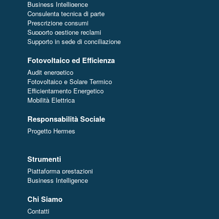
Business Intelligence
Consulenta tecnica di parte
Prescrizione consumi
Supporto gestione reclami
Supporto in sede di conciliazione
Fotovoltaico ed Efficienza
Audit energetico
Fotovoltaico e Solare Termico
Efficientamento Energetico
Mobilità Elettrica
Responsabilità Sociale
Progetto Hermes
Strumenti
Piattaforma prestazioni
Business Intelligence
Chi Siamo
Contatti