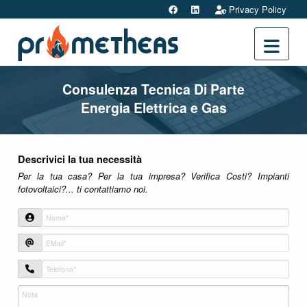
Privacy Policy
Prometheas
Consulenza Tecnica Di Parte
Energia Elettrica e Gas
Descrivici la tua necessità
Per la tua casa? Per la tua impresa? Verifica Costi? Impianti
fotovoltaici?... ti contattiamo noi.