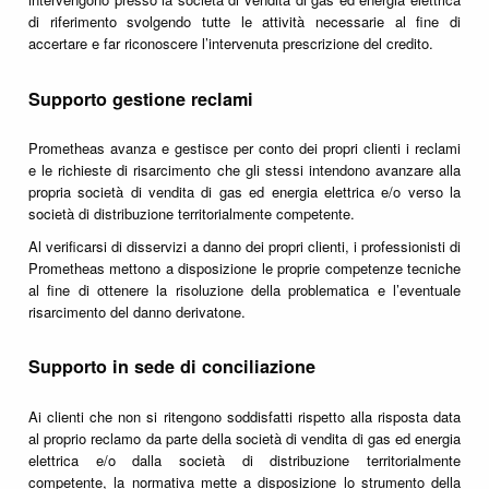
di riferimento svolgendo tutte le attività necessarie al fine di
accertare e far riconoscere l’intervenuta prescrizione del credito.
Supporto gestione reclami
Prometheas avanza e gestisce per conto dei propri clienti i reclami
e le richieste di risarcimento che gli stessi intendono avanzare alla
propria società di vendita di gas ed energia elettrica e/o verso la
società di distribuzione territorialmente competente.
Al verificarsi di disservizi a danno dei propri clienti, i professionisti di
Prometheas mettono a disposizione le proprie competenze tecniche
al fine di ottenere la risoluzione della problematica e l’eventuale
risarcimento del danno derivatone.
Supporto in sede di conciliazione
Ai clienti che non si ritengono soddisfatti rispetto alla risposta data
al proprio reclamo da parte della società di vendita di gas ed energia
elettrica e/o dalla società di distribuzione territorialmente
competente, la normativa mette a disposizione lo strumento della